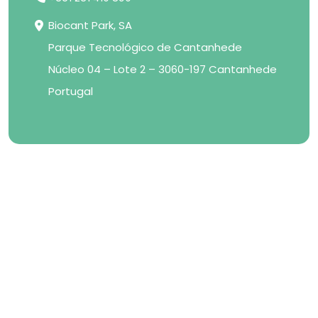
Biocant Park, SA
Parque Tecnológico de Cantanhede
Núcleo 04 – Lote 2 – 3060-197 Cantanhede
Portugal