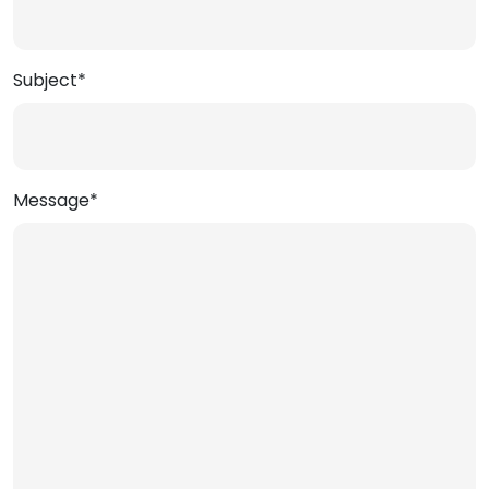
Subject*
Message*