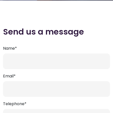
Send us a message
Name*
Email*
Telephone*