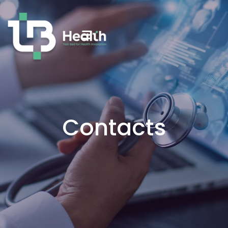
Contacts