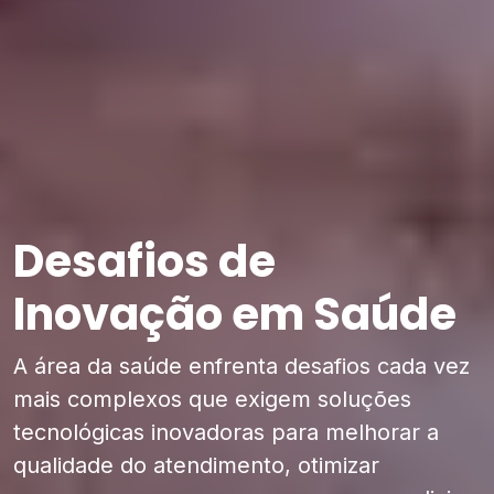
Desafios de
Inovação em Saúde
A área da saúde enfrenta desafios cada vez
mais complexos que exigem soluções
tecnológicas inovadoras para melhorar a
qualidade do atendimento, otimizar