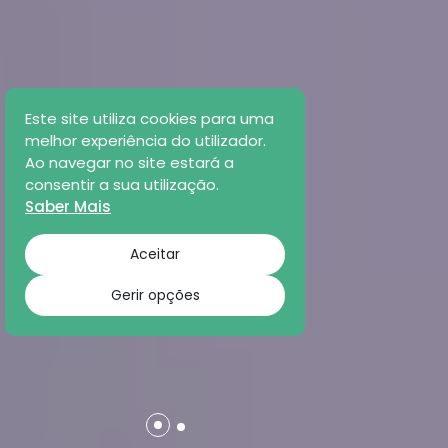
Este site utiliza cookies para uma
melhor experiência do utilizador.
Ao navegar no site estará a
consentir a sua utilização.
Saber Mais
Aceitar
Gerir opções