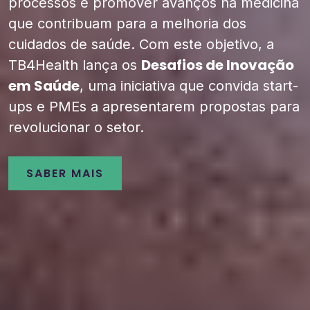
processos e promover avanços na medicina
que contribuam para a melhoria dos
cuidados de saúde. Com este objetivo, a
Desafios de Inovação
TB4Health lança os
em Saúde
, uma iniciativa que convida start-
ups e PMEs a apresentarem propostas para
revolucionar o setor.
SABER MAIS